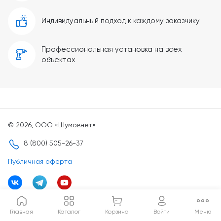
Индивидуальный подход к каждому заказчику
Профессиональная установка на всех
объектах
© 2026, ООО «Шумовнет»
8 (800) 505-26-37
Публичная оферта
Политика конфиденциальности
Главная
Каталог
Корзина
Войти
Меню