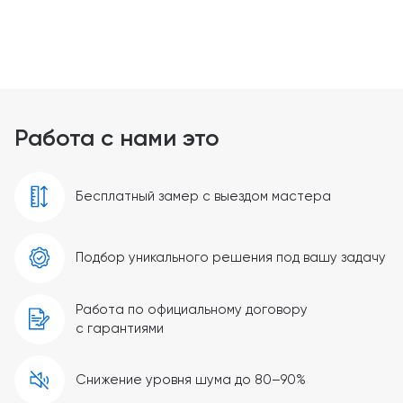
Работа с нами это
Бесплатный замер с выездом мастера
Подбор уникального решения под вашу задачу
Работа по официальному договору
с гарантиями
Снижение уровня шума до 80–90%