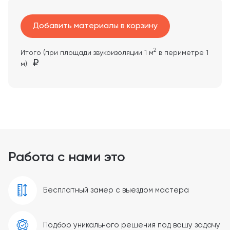
Добавить материалы в корзину
2
Итого (при площади звукоизоляции
1
м
в периметре
1
м):
Работа с нами это
Бесплатный замер с выездом мастера
Подбор уникального решения под вашу задачу