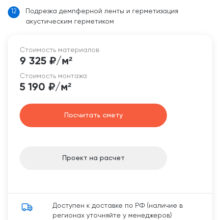
Подрезка демпферной ленты и герметизация
12
акустическим герметиком
Стоимость материалов
9 325 ₽/м²
Стоимость монтажа
5 190 ₽/м²
Посчитать смету
Проект на расчет
Доступен к доставке по РФ (наличие в
регионах уточняйте у менеджеров)