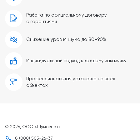
Работа по официальному договору
с гарантиями
Снижение уровня шума до 80–90%
Индивидуальный подход к каждому заказчику
Профессиональная установка на всех
объектах
© 2026, ООО «Шумовнет»
8 (800) 505-26-37