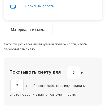
Варианты оплаты
Материалы и смета
Укажите размеры изолируемой поверхности, чтобы
пересчитать смету.
Показывать смету для
м
м
Просто введите длину и ширину,
смета пересчитывается автоматически.