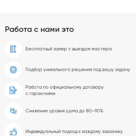
Работа с нами это
Бесплатный замер с выездом мастера
Подбор уникального решения под вашу задачу
Работа по официальному договору
с гарантиями
Снижение уровня шума до 80–90%
Индивидуальный подход к каждому заказчику