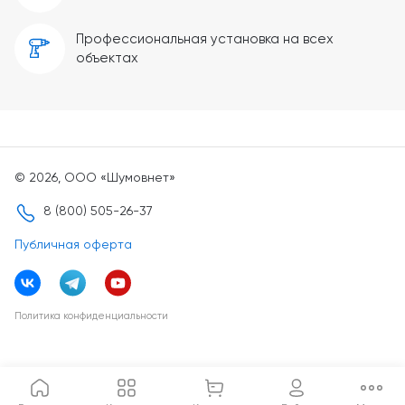
Профессиональная установка на всех
объектах
© 2026, ООО «Шумовнет»
8 (800) 505-26-37
Публичная оферта
Политика конфиденциальности