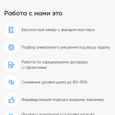
Работа с нами это
Бесплатный замер с выездом мастера
Подбор уникального решения под вашу задачу
Работа по официальному договору
с гарантиями
Снижение уровня шума до 80–90%
Индивидуальный подход к каждому заказчику
Профессиональная установка на всех