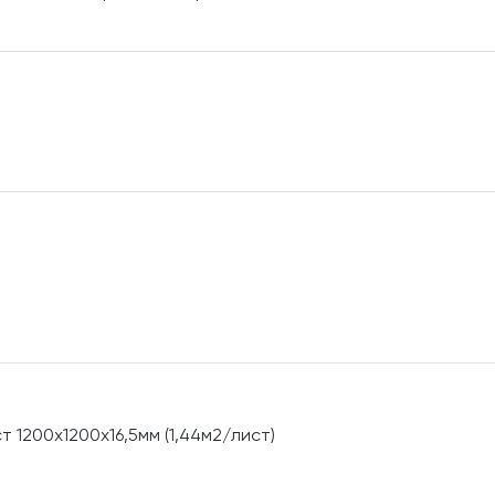
 1200х1200х16,5мм (1,44м2/лист)