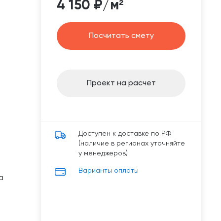
4 150 ₽/м²
Посчитать смету
Проект на расчет
Доступен к доставке по РФ
(наличие в регионах уточняйте
у менеджеров)
Варианты оплаты
а