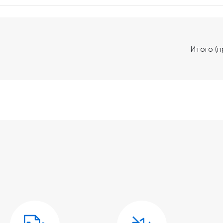
Итого (