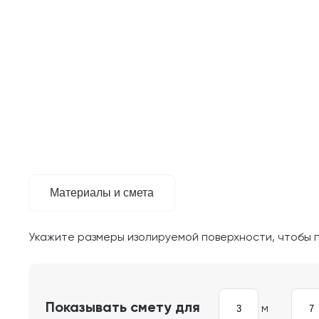
Материалы и смета
Укажите размеры изолируемой поверхности, чтобы 
Показывать смету для
м