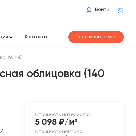
Войти
ция
Контакты
Перезвоните мне
ка (140 мм)"
сная облицовка (140
Стоимость материалов
5 098 ₽/м²
,4
Стоимость монтажа