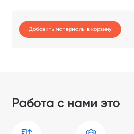
Добавить материалы в корзину
Работа с нами это