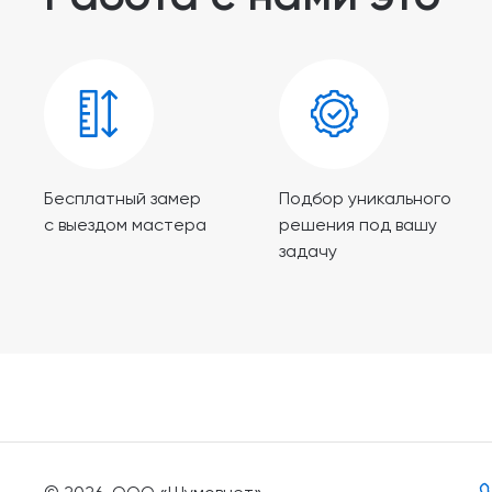
Бесплатный замер
Подбор уникального
с выездом мастера
решения под вашу
задачу