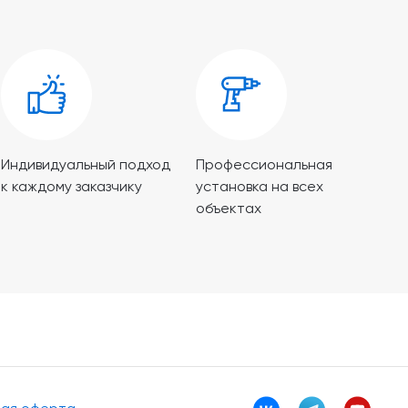
Индивидуальный подход
Профессиональная
к каждому заказчику
установка на всех
объектах