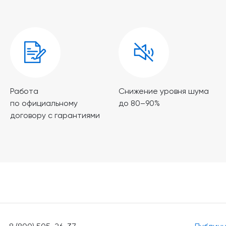
Работа
Снижение уровня шума
по официальному
до 80–90%
договору с гарантиями