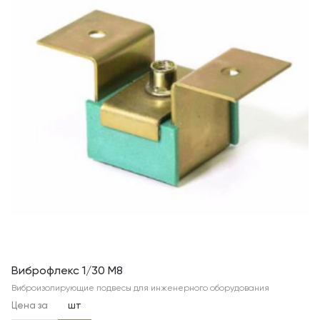
Виброфлекс 1/30 М8
Виброизолирующие подвесы для инженерного оборудования
Цена за
шт