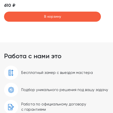
610 ₽
В корзину
Работа с нами это
Бесплатный замер с выездом мастера
Подбор уникального решения под вашу задачу
Работа по официальному договору
с гарантиями