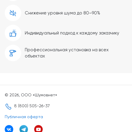
Снижение уровня шума до 80–90%
Индивидуальный подход к каждому заказчику
Профессиональная установка на всех
объектах
© 2026, ООО «Шумовнет»
8 (800) 505-26-37
Публичная оферта