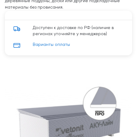
деревянные поддоны, доски или другие подкладочные
материалы без провисания.
Доступен к доставке по РФ (наличие в
регионах уточняйте у менеджеров)
Варианты оплаты