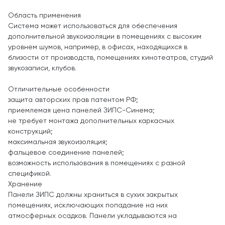
Область применения
Система может использоваться для обеспечения
дополнительной звукоизоляции в помещениях с высоким
уровнем шумов, например, в офисах, находящихся в
близости от производств, помещениях кинотеатров, студий
звукозаписи, клубов.
Отличительные особенности
защита авторских прав патентом РФ;
приемлемая цена панелей ЗИПС-Синема;
не требует монтажа дополнительных каркасных
конструкций;
максимальная звукоизоляция;
фальцевое соединение панелей;
возможность использования в помещениях с разной
спецификой.
Хранение
Панели ЗИПС должны храниться в сухих закрытых
помещениях, исключающих попадание на них
атмосферных осадков. Панели укладываются на