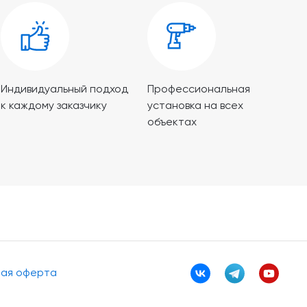
Индивидуальный подход
Профессиональная
к каждому заказчику
установка на всех
объектах
ная оферта