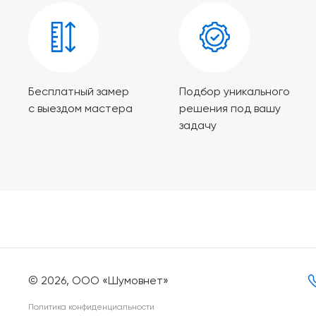
Бесплатный замер
Подбор уникального
с выездом мастера
решения под вашу
задачу
© 2026, ООО «Шумовнет»
Политика конфиденциальности