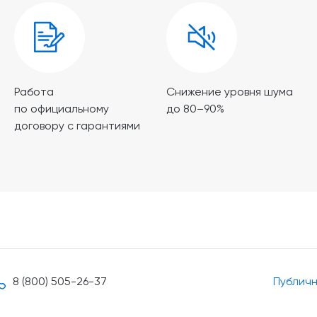
Работа
Снижение уровня шума
по официальному
до 80–90%
договору с гарантиями
8 (800) 505-26-37
Публич