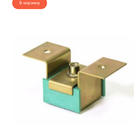
В корзину