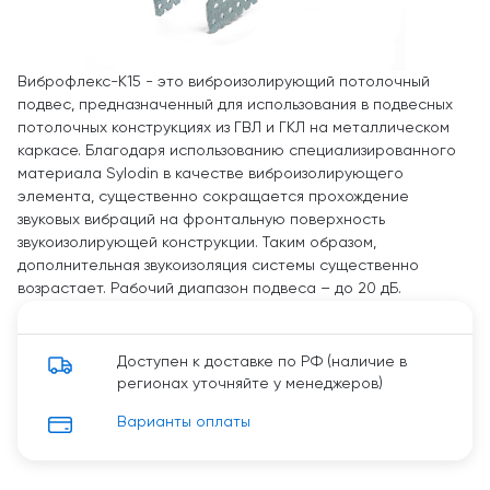
Виброфлекс-К15 - это виброизолирующий потолочный
подвес, предназначенный для использования в подвесных
потолочных конструкциях из ГВЛ и ГКЛ на металлическом
каркасе. Благодаря использованию специализированного
материала Sylodin в качестве виброизолирующего
элемента, существенно сокращается прохождение
звуковых вибраций на фронтальную поверхность
звукоизолирующей конструкции. Таким образом,
дополнительная звукоизоляция системы существенно
возрастает. Рабочий диапазон подвеса – до 20 дБ.
Доступен к доставке по РФ (наличие в
регионах уточняйте у менеджеров)
Варианты оплаты