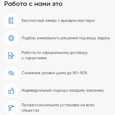
Работа с нами это
Бесплатный замер с выездом мастера
Подбор уникального решения под вашу задачу
Работа по официальному договору
с гарантиями
Снижение уровня шума до 80–90%
Индивидуальный подход к каждому заказчику
Профессиональная установка на всех
объектах