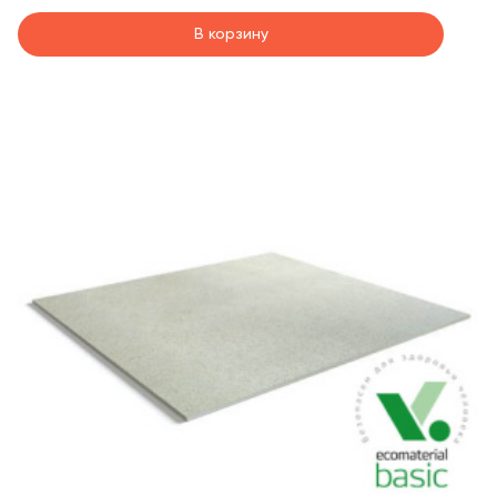
В корзину