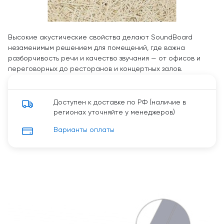
Высокие акустические свойства делают SoundBoard
незаменимым решением для помещений, где важна
разборчивость речи и качество звучания — от офисов и
переговорных до ресторанов и концертных залов.
Доступен к доставке по РФ (наличие в
регионах уточняйте у менеджеров)
Варианты оплаты