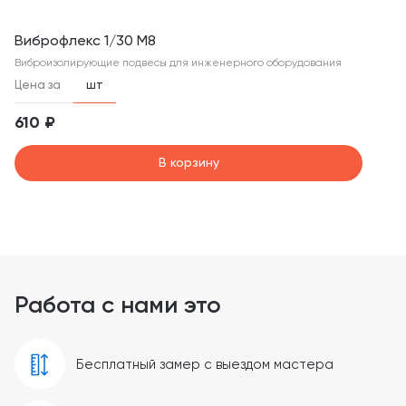
Виброфлекс 1/30 М8
Виброизолирующие подвесы для инженерного оборудования
Цена за
шт
610 ₽
В корзину
Работа с нами это
Бесплатный замер с выездом мастера