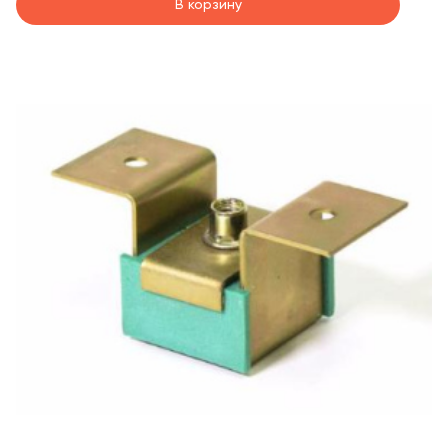
В корзину