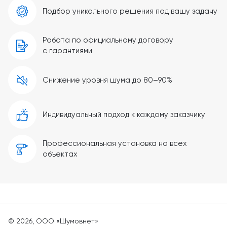
Подбор уникального решения под вашу задачу
Работа по официальному договору
с гарантиями
Снижение уровня шума до 80–90%
Индивидуальный подход к каждому заказчику
Профессиональная установка на всех
объектах
© 2026, ООО «Шумовнет»