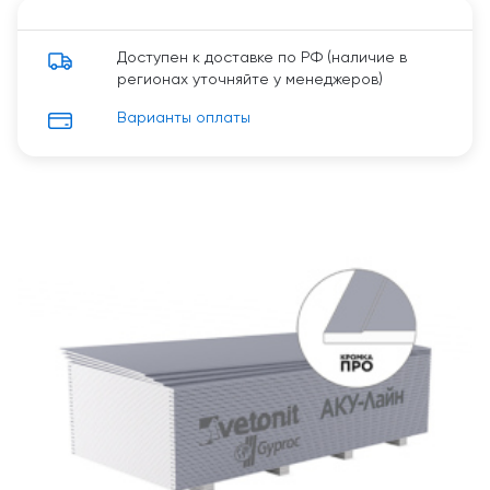
Доступен к доставке по РФ (наличие в
регионах уточняйте у менеджеров)
Варианты оплаты