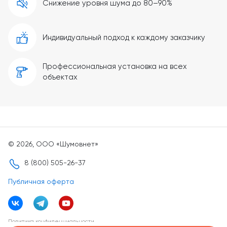
Снижение уровня шума до 80–90%
Индивидуальный подход к каждому заказчику
Профессиональная установка на всех
объектах
© 2026, ООО «Шумовнет»
8 (800) 505-26-37
Публичная оферта
Политика конфиденциальности