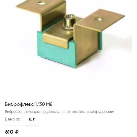
Виброфлекс 1/30 М8
Виброизолирующие подвесы для инженерного оборудования
Цена за
шт
610 ₽