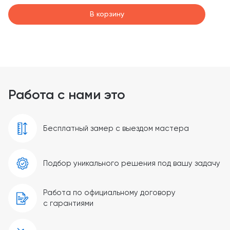
В корзину
Работа с нами это
Бесплатный замер с выездом мастера
Подбор уникального решения под вашу задачу
Работа по официальному договору
с гарантиями