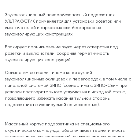
Звукоизоляционный пожаробезопасный подрозетник
УЛЬТРАКУСТИК применяется для установки розеток или
выключателей в каркасных или бескаркасных
звукоизолирующих конструкциях.
Блокирует проникновение звука через отверстия под
розетки и выключатели, сохраняя герметичность
звукоизолирующих конструкций.
Совместим со всеми типами конструкций
звукоизоляционных облицовок и перегородок, в том числе с
панельной системой ЗИПС (совместимы с ЗИПС-Слим при
условии предварительного углубления в исходной стене,
позволяющего избежать касания тыльной стороны
подрозетника с изолируемой поверхностью).
Массивный корпус подрозетника из специального
акустического компаунда, обеспечивает герметичность