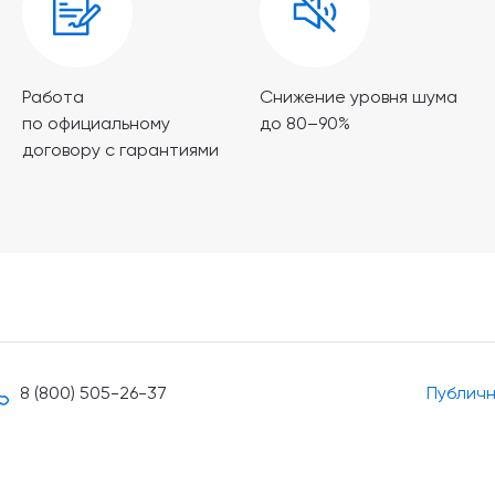
Работа
Снижение уровня шума
по официальному
до 80–90%
договору с гарантиями
8 (800) 505-26-37
Публич