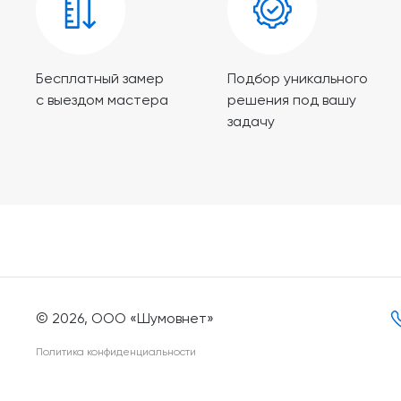
Бесплатный замер
Подбор уникального
с выездом мастера
решения под вашу
задачу
© 2026, ООО «Шумовнет»
Политика конфиденциальности