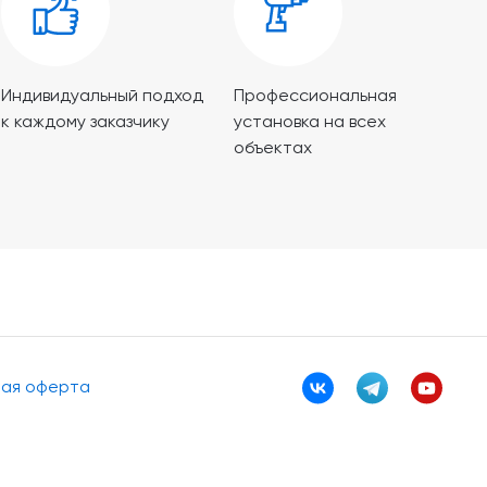
Индивидуальный подход
Профессиональная
к каждому заказчику
установка на всех
объектах
ная оферта