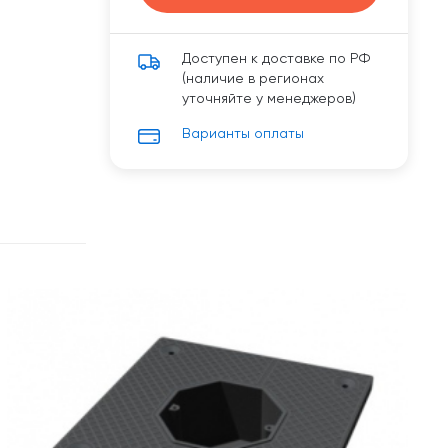
Доступен к доставке по РФ
(наличие в регионах
уточняйте у менеджеров)
Варианты оплаты