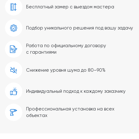
Бесплатный замер с выездом мастера
Подбор уникального решения под вашу задачу
Работа по официальному договору
с гарантиями
Снижение уровня шума до 80–90%
Индивидуальный подход к каждому заказчику
Профессиональная установка на всех
объектах