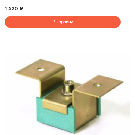
1 520 ₽
В корзину