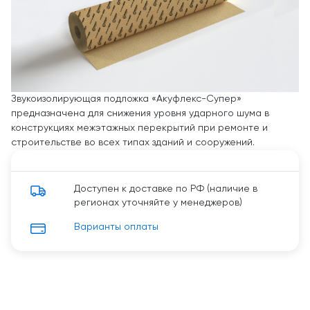
Звукоизолирующая подложка «Акуфлекс-Супер»
предназначена для снижения уровня ударного шума в
конструкциях межэтажных перекрытий при ремонте и
строительстве во всех типах зданий и сооружений.
Доступен к доставке по РФ (наличие в
регионах уточняйте у менеджеров)
Варианты оплаты