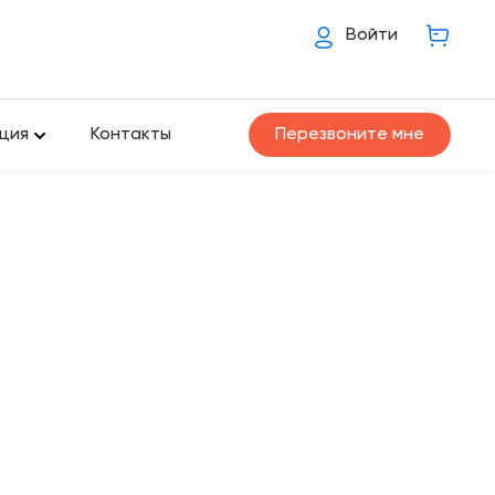
Войти
ция
Контакты
Перезвоните мне