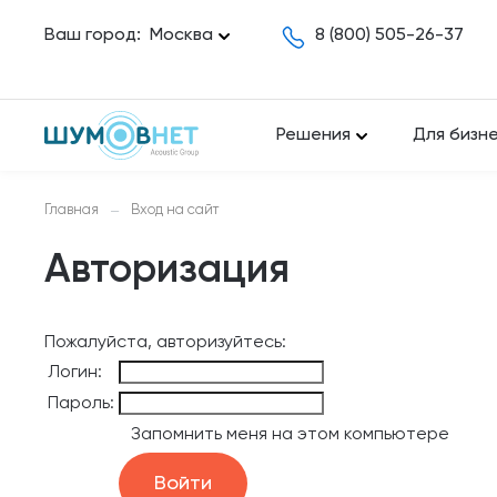
Ваш город:
Москва
8 (800) 505-26-37
Решения
Для бизн
Главная
Вход на сайт
—
Авторизация
Пожалуйста, авторизуйтесь:
Логин:
Пароль:
Запомнить меня на этом компьютере