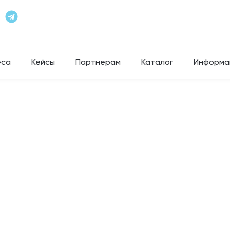
еса
Кейсы
Партнерам
Каталог
Информа