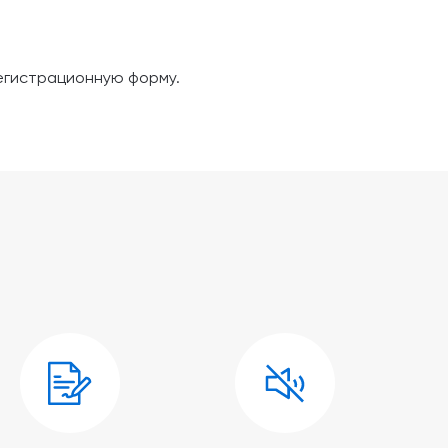
регистрационную форму.