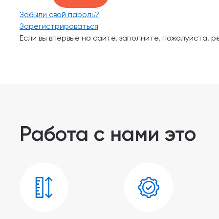
Забыли свой пароль?
Зарегистрироваться
Если вы впервые на сайте, заполните, пожалуйста, 
Работа с нами это