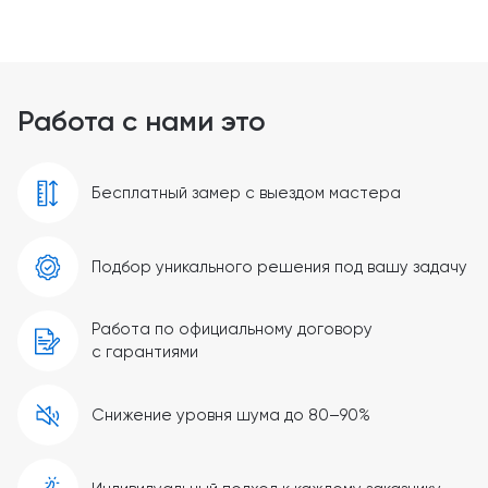
Работа с нами это
Бесплатный замер с выездом мастера
Подбор уникального решения под вашу задачу
Работа по официальному договору
с гарантиями
Снижение уровня шума до 80–90%