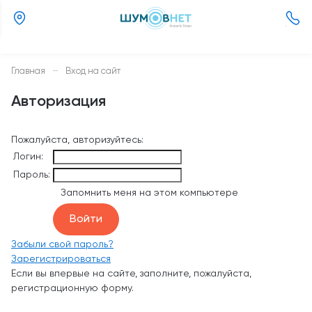
(800)
505-
26-
Главная
—
Вход на сайт
37
Авторизация
Пожалуйста, авторизуйтесь:
Логин:
Пароль:
Запомнить меня на этом компьютере
Забыли свой пароль?
Зарегистрироваться
Если вы впервые на сайте, заполните, пожалуйста,
регистрационную форму.