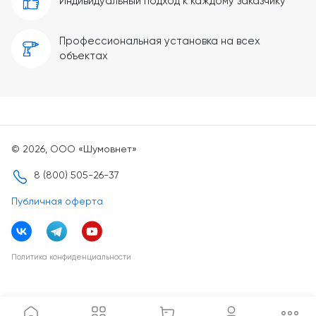
Индивидуальный подход к каждому заказчику
Профессиональная установка на всех
объектах
© 2026, ООО «Шумовнет»
8 (800) 505-26-37
Публичная оферта
Политика конфиденциальности